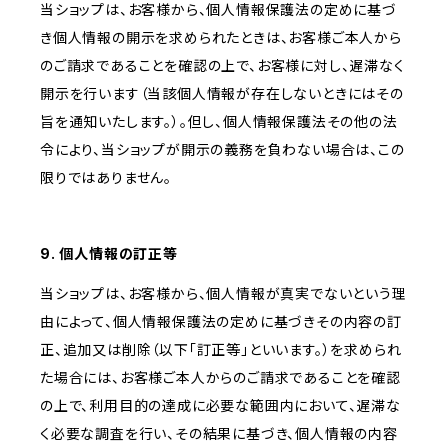
当ショップは、お客様から、個人情報保護法の定めに基づ
き個人情報の開示を求められたときは、お客様ご本人から
のご請求であることを確認の上で、お客様に対し、遅滞なく
開示を行います（当該個人情報が存在しないときにはその
旨を通知いたします。）。但し、個人情報保護法その他の法
令により、当ショップが開示の義務を負わない場合は、この
限りではありません。
9. 個人情報の訂正等
当ショップは、お客様から、個人情報が真実でないという理
由によって、個人情報保護法の定めに基づきその内容の訂
正、追加又は削除（以下「訂正等」といいます。）を求められ
た場合には、お客様ご本人からのご請求であることを確認
の上で、利用目的の達成に必要な範囲内において、遅滞な
く必要な調査を行い、その結果に基づき、個人情報の内容