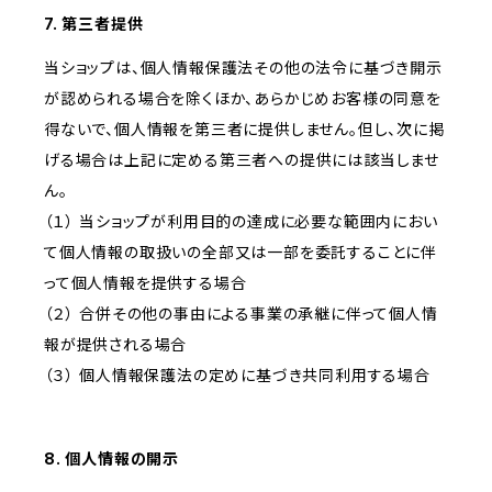
7. 第三者提供
当ショップは、個人情報保護法その他の法令に基づき開示
が認められる場合を除くほか、あらかじめお客様の同意を
得ないで、個人情報を第三者に提供しません。但し、次に掲
げる場合は上記に定める第三者への提供には該当しませ
ん。
（１） 当ショップが利用目的の達成に必要な範囲内におい
て個人情報の取扱いの全部又は一部を委託することに伴
って個人情報を提供する場合
（２） 合併その他の事由による事業の承継に伴って個人情
報が提供される場合
（３） 個人情報保護法の定めに基づき共同利用する場合
8. 個人情報の開示