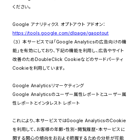
ください。
Google アナリティクス オプトアウト アドオン：
https://tools.google.com/dlpage/gaoptout
（３） 本サービスでは「Google Analyticsの広告向けの機
能」を有効にしており、下記の機能を利用し、広告やサイト
改善のためDoubleClick Cookieなどのサードパーティ
Cookieを利用しています。
Google Analyticsリマーケティング
Google Analyticsのユーザー属性レポートとユーザー属
性レポートとインタレスト レポート
これにより、本サービスではGoogle AnalyticsのCookie
を利用して、お客様の年齢・性別・閲覧履歴・本サービスに
関する関心の傾向をおおよそ把握するための分析が可能