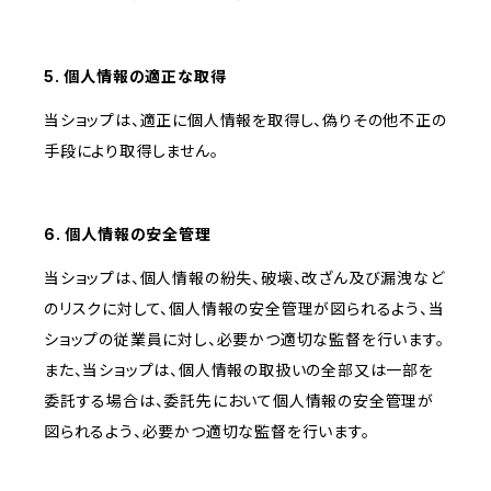
5. 個人情報の適正な取得
当ショップは、適正に個人情報を取得し、偽りその他不正の
手段により取得しません。
6. 個人情報の安全管理
当ショップは、個人情報の紛失、破壊、改ざん及び漏洩など
のリスクに対して、個人情報の安全管理が図られるよう、当
ショップの従業員に対し、必要かつ適切な監督を行います。
また、当ショップは、個人情報の取扱いの全部又は一部を
委託する場合は、委託先において個人情報の安全管理が
図られるよう、必要かつ適切な監督を行います。