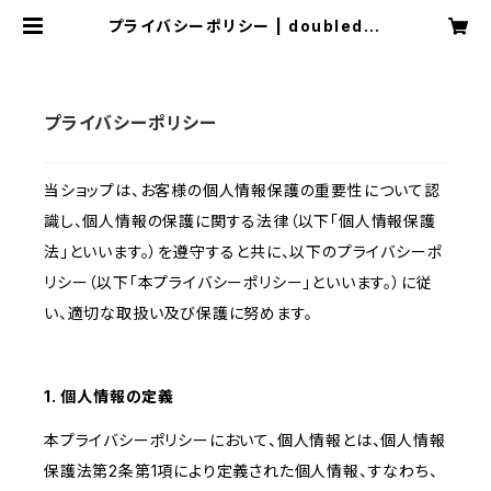
プライバシーポリシー | doubledro
ps
プライバシーポリシー
当ショップは、お客様の個人情報保護の重要性について認
識し、個人情報の保護に関する法律（以下「個人情報保護
法」といいます。）を遵守すると共に、以下のプライバシーポ
リシー（以下「本プライバシーポリシー」といいます。）に従
い、適切な取扱い及び保護に努めます。
1. 個人情報の定義
本プライバシーポリシーにおいて、個人情報とは、個人情報
保護法第2条第1項により定義された個人情報、すなわち、