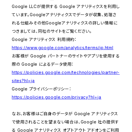
Google LLCが提供する Google アナリティクスを利用し
ています。Googleアナリティクスでデータが収集、処理さ
れる仕組みその他Googleアナリティクスの詳しい情報に
つきましては、同社のサイトをご覧ください。
Google アナリティクス 利用規約：
https://www.google.com/analytics/terms/jp.html
お客様が Google パートナーのサイトやアプリを使用する
際の Google によるデータ使用：
https://policies.google.com/technologies/partner-
sites?hl=ja
Google プライバシーポリシー：
https://policies.google.com/privacy?hl=ja
なお、お客様はご自身のデータが Google アナリティクス
で使用されることを望まない場合は、Google 社の提供す
る Google アナリティクス オプトアウト アドオンをご利用