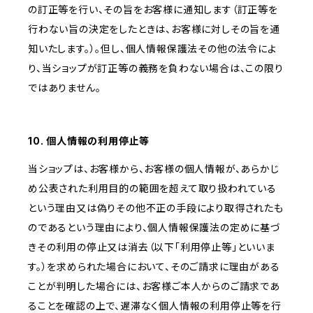
の訂正等を行い、その旨をお客様に通知します（訂正等を
行わない旨の決定をしたときは、お客様に対しその旨を通
知いたします。）。但し、個人情報保護法その他の法令によ
り、当ショップが訂正等の義務を負わない場合は、この限り
ではありません。
10. 個人情報の利用停止等
当ショップは、お客様から、お客様の個人情報が、あらかじ
め公表された利用目的の範囲を超えて取り扱われている
という理由又は偽りその他不正の手段により取得されたも
のであるという理由により、個人情報保護法の定めに基づ
きその利用の停止又は消去（以下「利用停止等」といいま
す。）を求められた場合において、そのご請求に理由がある
ことが判明した場合には、お客様ご本人からのご請求であ
ることを確認の上で、遅滞なく個人情報の利用停止等を行