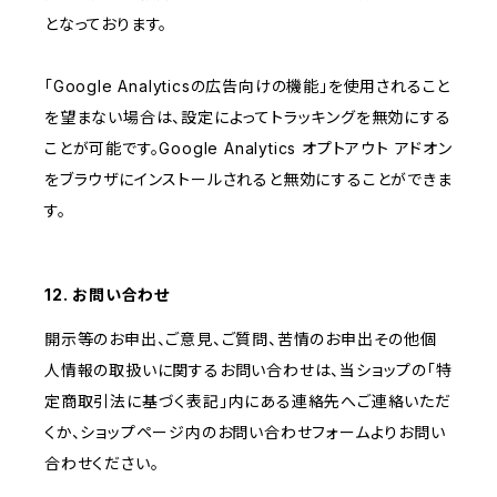
となっております。
「Google Analyticsの広告向けの機能」を使用されること
を望まない場合は、設定によってトラッキングを無効にする
ことが可能です。Google Analytics オプトアウト アドオン
をブラウザにインストールされると無効にすることができま
す。
12. お問い合わせ
開示等のお申出、ご意見、ご質問、苦情のお申出その他個
人情報の取扱いに関するお問い合わせは、当ショップの「特
定商取引法に基づく表記」内にある連絡先へご連絡いただ
くか、ショップページ内のお問い合わせフォームよりお問い
合わせください。