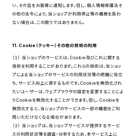
い、その旨をお客様に通知します。但し、個人情報保護法そ
の他の法令により、当ショップが利用停止等の義務を負わ
ない場合は、この限りではありません。
11. Cookie（クッキー）その他の技術の利用
（１） 当ショップのサービスは、Cookie及びこれに類する
技術を利用することがあります。これらの技術は、当ショッ
プによる当ショップのサービスの利用状況等の把握に役立
ち、サービス向上に資するものです。Cookieを無効化され
たいユーザーは、ウェブブラウザの設定を変更することによ
りCookieを無効化することができます。但し、Cookieを
無効化すると、当ショップのサービスの一部の機能をご利
用いただけなくなる場合があります。
（２） 当ショップは、当ショップサービスが提供するサービ
スの利用状況等を調査・分析するため、本サービス上に