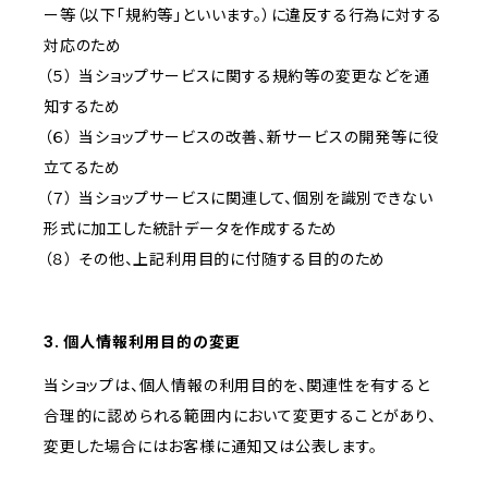
ー等（以下「規約等」といいます。）に違反する行為に対する
対応のため
（５） 当ショップサービスに関する規約等の変更などを通
知するため
（６） 当ショップサービスの改善、新サービスの開発等に役
立てるため
（７） 当ショップサービスに関連して、個別を識別できない
形式に加工した統計データを作成するため
（８） その他、上記利用目的に付随する目的のため
3. 個人情報利用目的の変更
当ショップは、個人情報の利用目的を、関連性を有すると
合理的に認められる範囲内において変更することがあり、
変更した場合にはお客様に通知又は公表します。