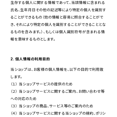
生存する個人に関する情報であって、当該情報に含まれる
氏名、生年月日その他の記述等により特定の個人を識別す
ることができるもの（他の情報と容易に照合することがで
き、それにより特定の個人を識別することができることとな
るものを含みます。）、もしくは個人識別符号が含まれる情
報を意味するものとします。
2. 個人情報の利用目的
当ショップは、お客様の個人情報を、以下の目的で利用致
します。
（１） 当ショップサービスの提供のため
（２） 当ショップサービスに関するご案内、お問い合わせ等
への対応のため
（３） 当ショップの商品、サービス等のご案内のため
（４） 当ショップサービスに関する当ショップの規約、ポリシ