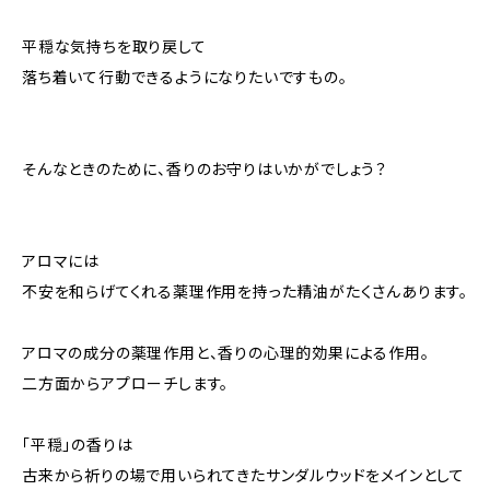
平穏な気持ちを取り戻して
落ち着いて行動できるようになりたいですもの。
そんなときのために、香りのお守りはいかがでしょう？
アロマには
不安を和らげてくれる薬理作用を持った精油がたくさんあります。
アロマの成分の薬理作用と、香りの心理的効果による作用。
二方面からアプローチします。
「平穏」の香りは
古来から祈りの場で用いられてきたサンダルウッドをメインとして