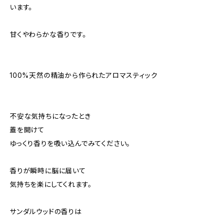
います。
甘くやわらかな香りです。
100%天然の精油から作られたアロマスティック
不安な気持ちになったとき
蓋を開けて
ゆっくり香りを吸い込んでみてください。
香りが瞬時に脳に届いて
気持ちを楽にしてくれます。
サンダルウッドの香りは