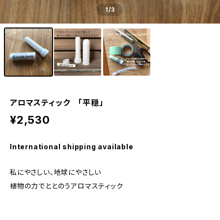
1
/3
アロマスティック 「平穏」
¥2,530
International shipping available
私にやさしい、地球にやさしい
植物の力でととのうアロマスティック