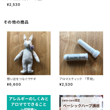
¥2,530
その他の商品
想い出をつなぐウサギ
アロマスティック 「平穏」
¥6,600
¥2,530