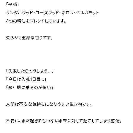
「平穏」
サンダルウッド・ローズウッド・ネロリ・ベルガモット
4つの精油をブレンドしています。
柔らかく重厚な香りです。
「失敗したらどうしよう…」
「今日は入社1日目…」
「飛行機に乗るのが怖い」
人間は不安な気持ちになりやすい生き物です。
不安は、まだ起きてもいない未来に対して起こしてしまう感情。