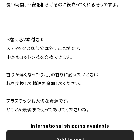
長い時間、不安を和らげるのに役立ってくれるそうですよ。
＊替え芯2本付き＊
スティックの底部分は外すことができ、
中身のコットン芯を交換できます。
香りが薄くなったり、別の香りに変えたいときは
芯を交換して精油を追加してください。
プラスチックも大切な資源です。
とことん最後まで使ってあげてくださいね。
International shipping available
Add to cart