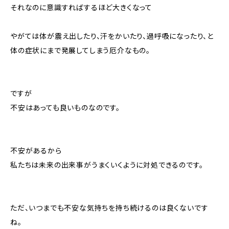
それなのに意識すればするほど大きくなって
やがては体が震え出したり、汗をかいたり、過呼吸になったり、と
体の症状にまで発展してしまう厄介なもの。
ですが
不安はあっても良いものなのです。
不安があるから
私たちは未来の出来事がうまくいくように対処できるのです。
ただ、いつまでも不安な気持ちを持ち続けるのは良くないです
ね。